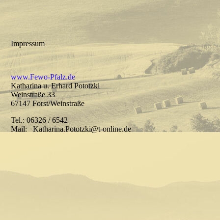
Impressum
www.Fewo-Pfalz.de
Katharina u. Erhard Pototzki
Weinstraße 33
67147 Forst/Weinstraße
Tel.: 06326 / 6542
Mail: Katharina.Pototzki@t-online.de